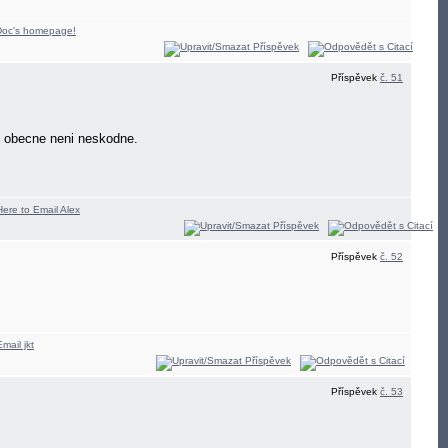
Příspěvek
č. 51
ni obecne neni neskodne.
Příspěvek
č. 52
Příspěvek
č. 53