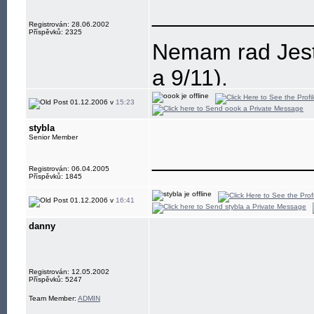
____________
Registrován: 28.06.2002
Příspěvků: 2325
Nemam rad Jesti
a 9/11).
01.12.2006 v
15:23
stybla
Senior Member
____________
Registrován: 06.04.2005
Příspěvků: 1845
01.12.2006 v
16:41
danny
Registrován: 12.05.2002
Příspěvků: 5247
Team Member:
ADMIN