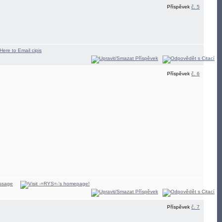
Příspěvek
č. 5
Příspěvek
č. 6
Příspěvek
č. 7