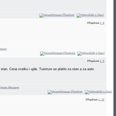
Příspěvek
č. 8
Příspěvek
č. 9
 stan. Cena vcelku i ujde. Tusimze se platilo za stan a za auto.
Příspěvek
č. 10