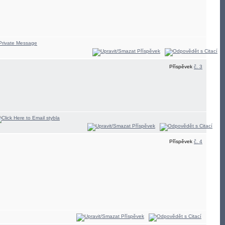
Příspěvek
č. 3
Příspěvek
č. 4