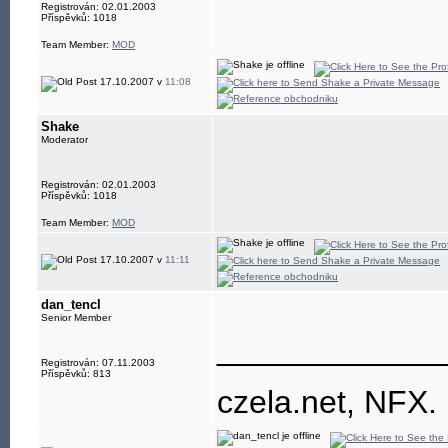
Registrován: 02.01.2003
Příspěvků: 1018
Team Member:
MOD
17.10.2007 v
11:08
Shake
Moderator
Registrován: 02.01.2003
Příspěvků: 1018
Team Member:
MOD
17.10.2007 v
11:11
dan_tencl
Senior Member
____________
Registrován: 07.11.2003
Příspěvků: 813
czela.net, NFX.