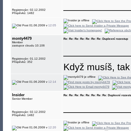
____________
Registrován: 02.12.2002
Příspěvků: 1482
01.06.2009 v
12:05
monty4479
Re: Re: Re: Re: Re: Re: Re: Duplexní rozestup
Member
zastupce cloudu 10.106
____________
Registrován: 01.12.2002
Příspěvků: 352
Když musíš, tak
01.06.2009 v
12:14
Insider
Re: Re: Re: Re: Re: Re: Re: Re: Duplexní rozest
Senior Member
____________
Registrován: 02.12.2002
Příspěvků: 1482
01.06.2009 v
12:20