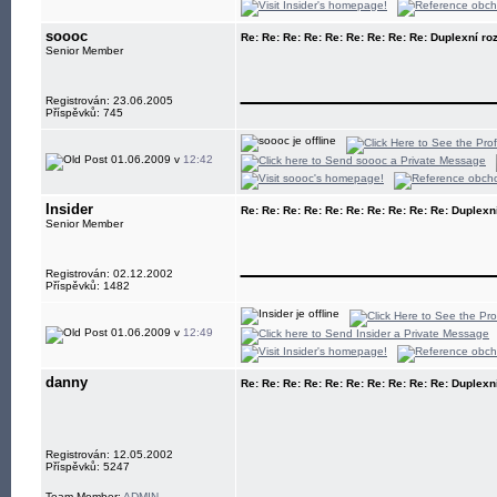
soooc
Re: Re: Re: Re: Re: Re: Re: Re: Re: Duplexní ro
Senior Member
____________
Registrován: 23.06.2005
Příspěvků: 745
01.06.2009 v
12:42
Insider
Re: Re: Re: Re: Re: Re: Re: Re: Re: Re: Duplexn
Senior Member
____________
Registrován: 02.12.2002
Příspěvků: 1482
01.06.2009 v
12:49
danny
Re: Re: Re: Re: Re: Re: Re: Re: Re: Re: Duplexn
Registrován: 12.05.2002
Příspěvků: 5247
Team Member:
ADMIN