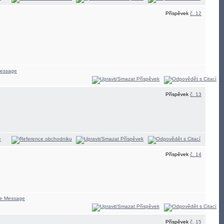
Příspěvek
č. 12
Příspěvek
č. 13
Příspěvek
č. 14
Příspěvek
č. 15