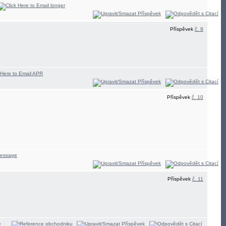
Příspěvek
č. 9
Příspěvek
č. 10
Příspěvek
č. 11