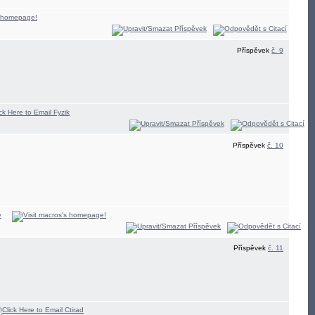
Příspěvek
č. 9
Příspěvek
č. 10
Příspěvek
č. 11