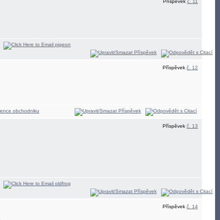
Příspěvek
č. 11
Příspěvek
č. 12
Příspěvek
č. 13
Příspěvek
č. 14