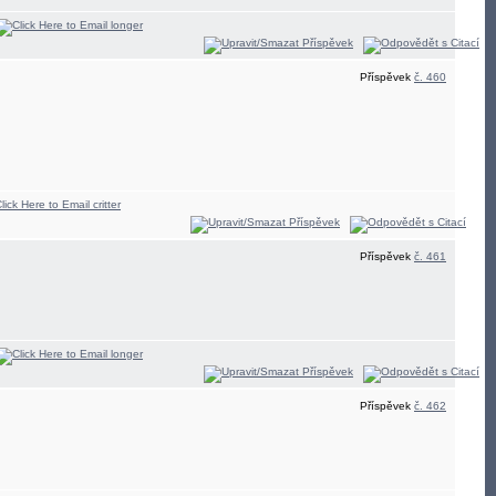
Příspěvek
č. 460
Příspěvek
č. 461
Příspěvek
č. 462