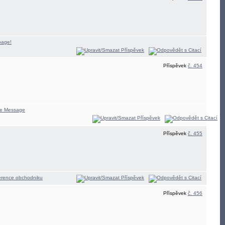
Příspěvek
č. 454
Příspěvek
č. 455
Příspěvek
č. 456