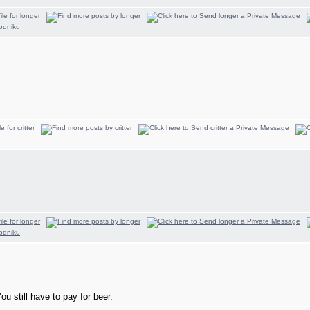
ou still have to pay for beer.