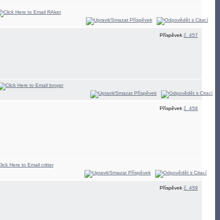
Příspěvek
č. 457
Příspěvek
č. 458
Příspěvek
č. 459