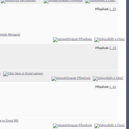
Příspěvek
č. 22
Příspěvek
č. 23
Příspěvek
č. 24