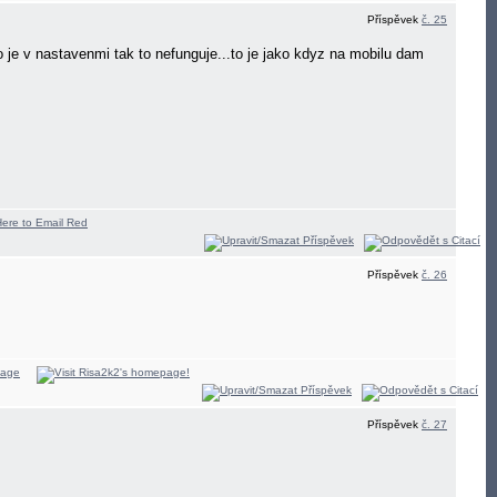
Příspěvek
č. 25
je v nastavenmi tak to nefunguje...to je jako kdyz na mobilu dam
Příspěvek
č. 26
Příspěvek
č. 27