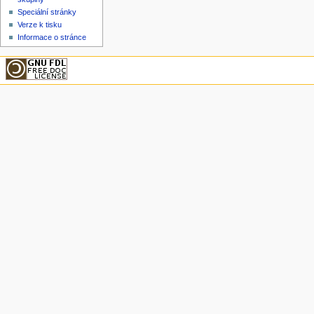
Speciální stránky
Verze k tisku
Informace o stránce