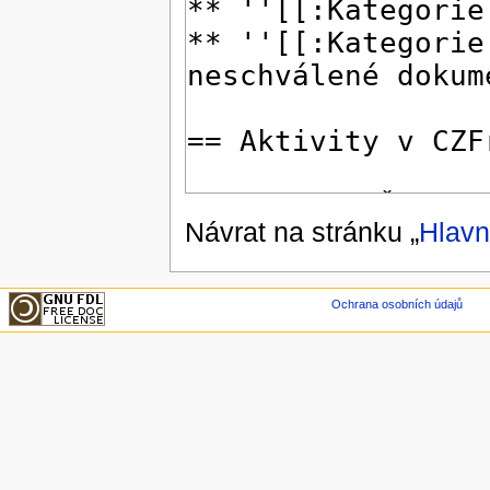
Návrat na stránku „
Hlavn
Ochrana osobních údajů