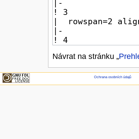
Návrat na stránku „
Prehl
Ochrana osobních údajů