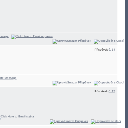
Příspěvek
č. 14
Příspěvek
č. 15