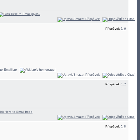
Příspěvek
č. 6
Příspěvek
č. 7
Příspěvek
č. 8