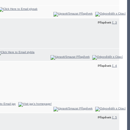
Příspěvek
č. 3
Příspěvek
č. 4
Příspěvek
č. 5