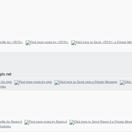
pis.net