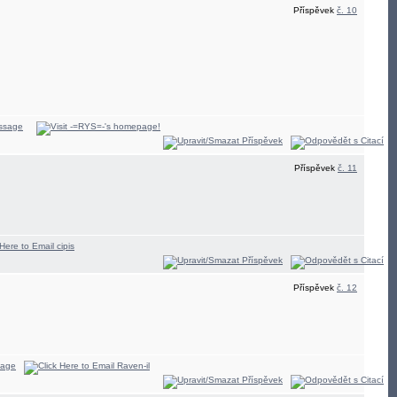
Příspěvek
č. 10
Příspěvek
č. 11
Příspěvek
č. 12