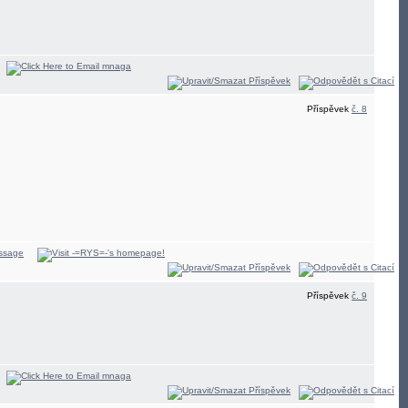
Příspěvek
č. 8
Příspěvek
č. 9