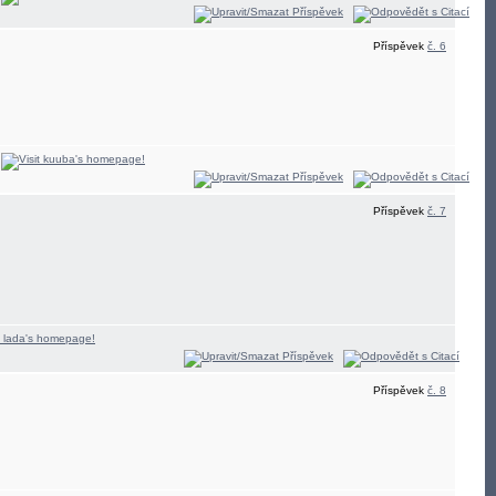
Příspěvek
č. 6
Příspěvek
č. 7
Příspěvek
č. 8