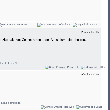
Příspěvek
č. 15
 zkontaktovat Cesnet a zeptat se. Ale sli jsme do toho pouze
Příspěvek
č. 16