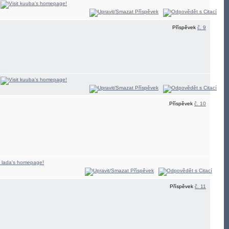
Příspěvek
č. 9
Příspěvek
č. 10
Příspěvek
č. 11