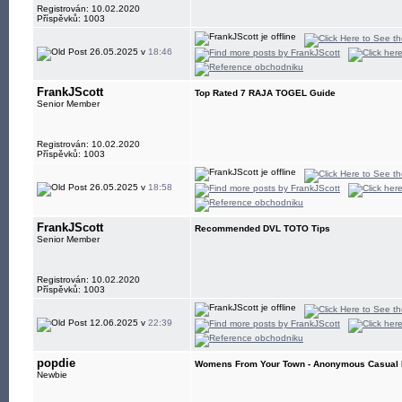
Registrován: 10.02.2020
Příspěvků: 1003
26.05.2025 v
18:46
FrankJScott
Top Rated 7 RAJA TOGEL Guide
Senior Member
Registrován: 10.02.2020
Příspěvků: 1003
26.05.2025 v
18:58
FrankJScott
Recommended DVL TOTO Tips
Senior Member
Registrován: 10.02.2020
Příspěvků: 1003
12.06.2025 v
22:39
popdie
Womens From Your Town - Anonymous Casual Da
Newbie