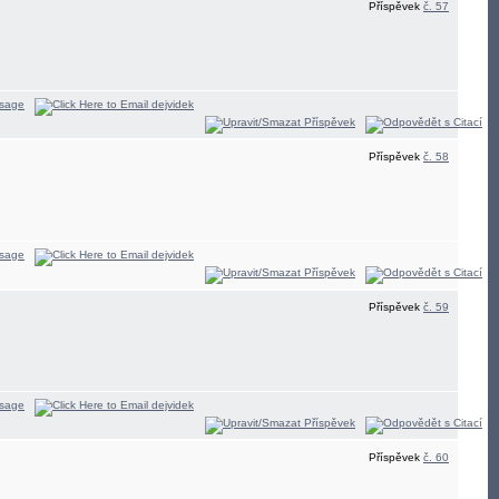
Příspěvek
č. 57
Příspěvek
č. 58
Příspěvek
č. 59
Příspěvek
č. 60