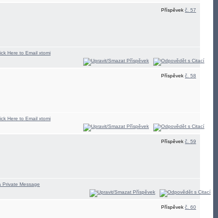
Příspěvek
č. 57
Příspěvek
č. 58
Příspěvek
č. 59
Příspěvek
č. 60