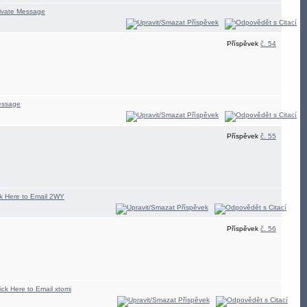
Příspěvek
č. 54
Příspěvek
č. 55
Příspěvek
č. 56