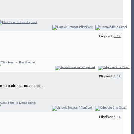
Příspěvek
č. 12
Příspěvek
č. 13
 to bude tak na stejno....
Příspěvek
č. 14