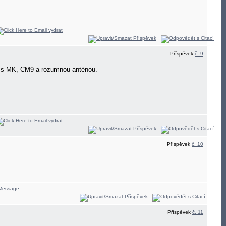
Příspěvek
č. 9
 to s MK, CM9 a rozumnou anténou.
Příspěvek
č. 10
Příspěvek
č. 11