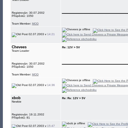
____________
Registrován: 30.07.2002
Příspěvků: 1050
Team Member:
MOD
02.07.2003 v
14:21
Chevees
Re: 12V > 5V
Team Leader
____________
Registrován: 30.07.2002
Příspěvků: 1050
Team Member:
MOD
02.07.2003 v
14:36
xbob
Re: Re: 12V > 5V
Newbie
Registrován: 19.11.2002
Příspěvků: 81
02.07.2003 v
15:47