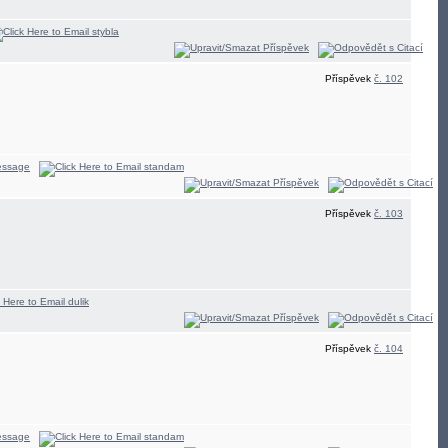
Příspěvek
č. 102
Příspěvek
č. 103
Příspěvek
č. 104