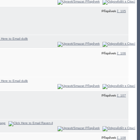
Příspěvek
č. 105
Příspěvek
č. 106
Příspěvek
č. 107
Příspěvek
č. 108