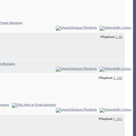
Příspěvek
č. 99
Příspěvek
č. 100
Příspěvek
č. 101