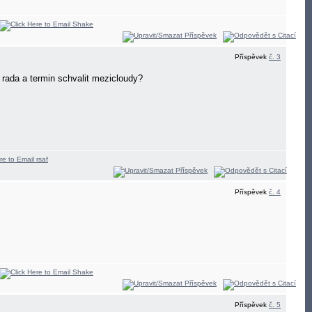
Příspěvek
č. 3
 rada a termin schvalit mezicloudy?
Příspěvek
č. 4
Příspěvek
č. 5