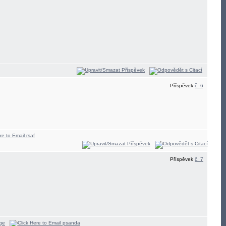
Příspěvek
č. 6
Příspěvek
č. 7